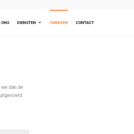
 ONS
DIENSTEN
TARIEVEN
CONTACT
n we dan de
uitgevoerd.