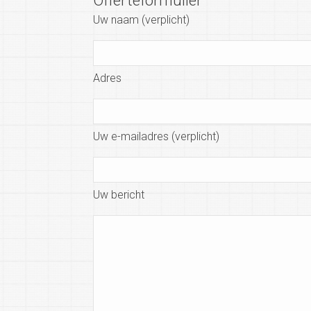
Offerteformulier
Uw naam (verplicht)
Adres
Uw e-mailadres (verplicht)
Uw bericht